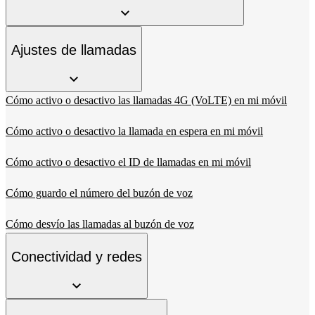
Ajustes de llamadas
Cómo activo o desactivo las llamadas 4G (VoLTE) en mi móvil
Cómo activo o desactivo la llamada en espera en mi móvil
Cómo activo o desactivo el ID de llamadas en mi móvil
Cómo guardo el número del buzón de voz
Cómo desvío las llamadas al buzón de voz
Conectividad y redes