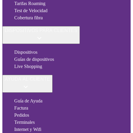
Tarifas Roaming
Test de Velocidad
Cobertura fibra
DISPOSITIVOS PARA CLIENTES
Dispositivos
Guías de dispositivos
Live Shopping
AYUDA AL CLIENTE
Guía de Ayuda
Factura
Pedidos
Terminales
Internet y Wifi