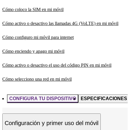
Cómo coloco la SIM en mi móvil
Cómo activo o desactivo las llamadas 4G (VoLTE) en mi móvil
Cómo configuro mi móvil para internet
Cómo enciendo y apago mi móvil
Cómo activo o desactivo el uso del código PIN en mi móvil
Cómo selecciono una red en mi móvil
CONFIGURA TU DISPOSITIVO
ESPECIFICACIONES
Configuración y primer uso del móvil