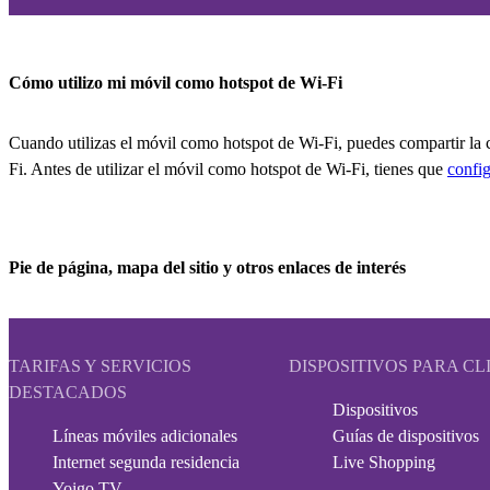
Cómo utilizo mi móvil como hotspot de Wi-Fi
Cuando utilizas el móvil como hotspot de Wi-Fi, puedes compartir la c
Fi. Antes de utilizar el móvil como hotspot de Wi-Fi, tienes que
config
Pie de página, mapa del sitio y otros enlaces de interés
TARIFAS Y SERVICIOS
DISPOSITIVOS PARA CL
DESTACADOS
Dispositivos
Líneas móviles adicionales
Guías de dispositivos
Internet segunda residencia
Live Shopping
Yoigo TV