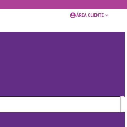
ÁREA CLIENTE