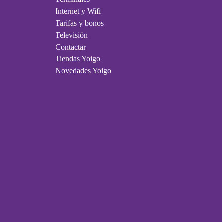
Internet y Wifi
Tarifas y bonos
Televisión
Contactar
Tiendas Yoigo
Novedades Yoigo