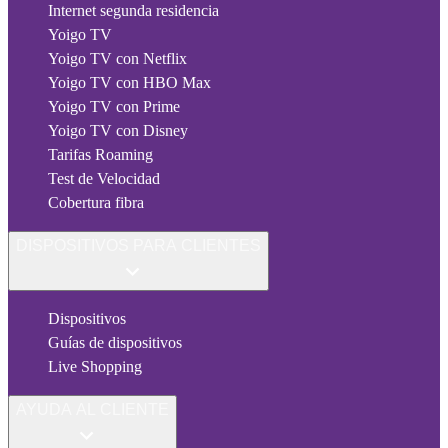
Internet segunda residencia
Yoigo TV
Yoigo TV con Netflix
Yoigo TV con HBO Max
Yoigo TV con Prime
Yoigo TV con Disney
Tarifas Roaming
Test de Velocidad
Cobertura fibra
DISPOSITIVOS PARA CLIENTES
Dispositivos
Guías de dispositivos
Live Shopping
AYUDA AL CLIENTE