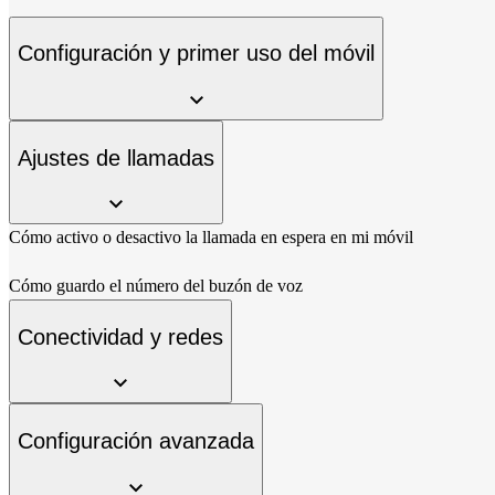
Configuración y primer uso del móvil
Ajustes de llamadas
Cómo activo o desactivo la llamada en espera en mi móvil
Cómo guardo el número del buzón de voz
Conectividad y redes
Configuración avanzada