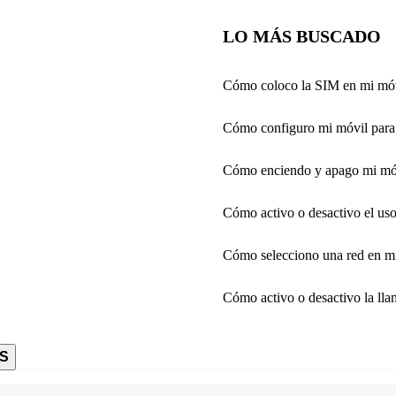
LO MÁS BUSCADO
Cómo coloco la SIM en mi mó
Cómo configuro mi móvil para 
Cómo enciendo y apago mi mó
Cómo activo o desactivo el us
Cómo selecciono una red en m
Cómo activo o desactivo la ll
S