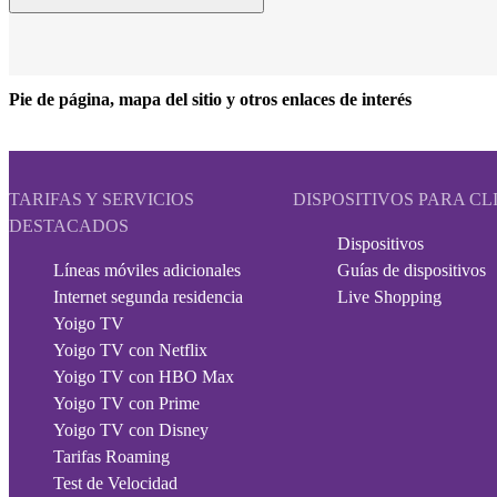
Pie de página, mapa del sitio y otros enlaces de interés
TARIFAS Y SERVICIOS
DISPOSITIVOS PARA CL
DESTACADOS
Dispositivos
Líneas móviles adicionales
Guías de dispositivos
Internet segunda residencia
Live Shopping
Yoigo TV
Yoigo TV con Netflix
Yoigo TV con HBO Max
Yoigo TV con Prime
Yoigo TV con Disney
Tarifas Roaming
Test de Velocidad