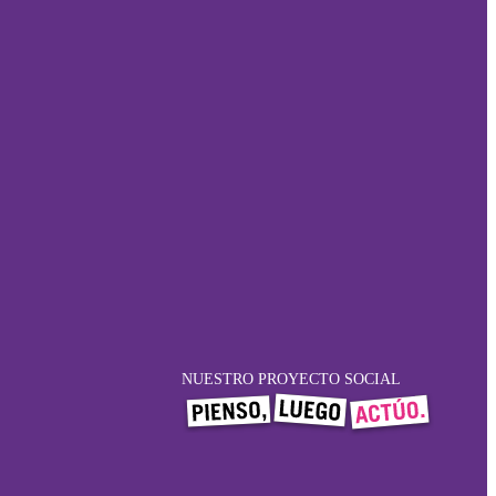
NUESTRO PROYECTO SOCIAL