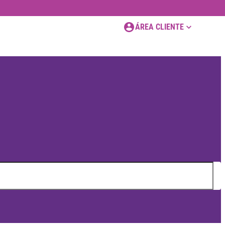
ÁREA CLIENTE