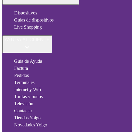
Dispositivos
Guías de dispositivos
Live Shopping
AYUDA AL CLIENTE
Guía de Ayuda
Factura
Pedidos
Terminales
Internet y Wifi
Tarifas y bonos
Televisión
Contactar
Tiendas Yoigo
Novedades Yoigo