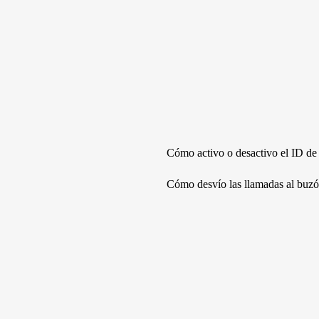
Cómo activo o desactivo el ID de
Cómo desvío las llamadas al buz