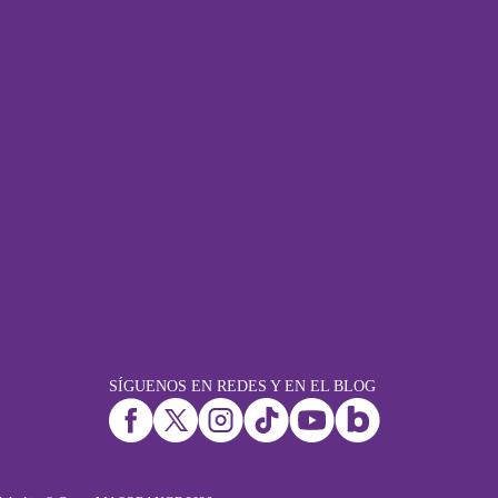
SÍGUENOS EN REDES Y EN EL BLOG