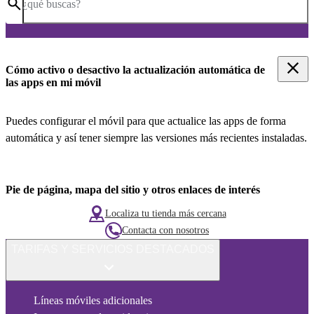
¿qué buscas?
Cómo activo o desactivo la actualización automática de
las apps en mi móvil
Puedes configurar el móvil para que actualice las apps de forma
automática y así tener siempre las versiones más recientes instaladas.
Pie de página, mapa del sitio y otros enlaces de interés
Localiza tu tienda más cercana
Contacta con nosotros
TARIFAS Y SERVICIOS DESTACADOS
Líneas móviles adicionales