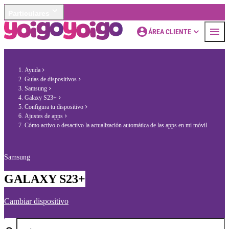
Particulares
ÁREA CLIENTE
Ayuda
Guías de dispositivos
Samsung
Galaxy S23+
Configura tu dispositivo
Ajustes de apps
Cómo activo o desactivo la actualización automática de las apps en mi móvil
Samsung
GALAXY S23+
Cambiar dispositivo