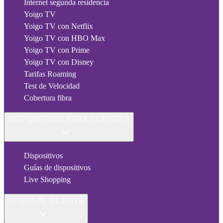
Internet segunda residencia
Yoigo TV
Yoigo TV con Netflix
Yoigo TV con HBO Max
Yoigo TV con Prime
Yoigo TV con Disney
Tarifas Roaming
Test de Velocidad
Cobertura fibra
DISPOSITIVOS PARA CLIENTES
Dispositivos
Guías de dispositivos
Live Shopping
AYUDA AL CLIENTE