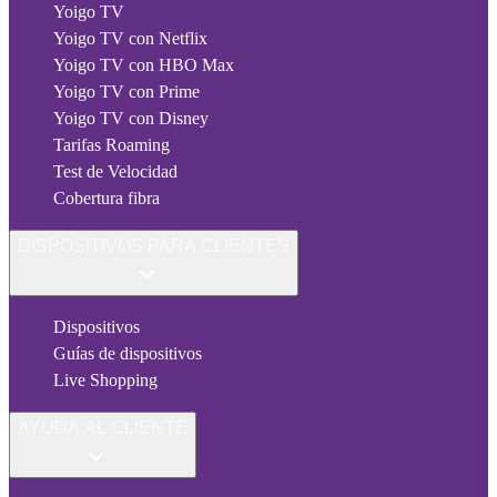
Yoigo TV
Yoigo TV con Netflix
Yoigo TV con HBO Max
Yoigo TV con Prime
Yoigo TV con Disney
Tarifas Roaming
Test de Velocidad
Cobertura fibra
DISPOSITIVOS PARA CLIENTES
Dispositivos
Guías de dispositivos
Live Shopping
AYUDA AL CLIENTE