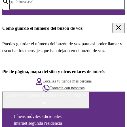
¿qué buscas?
Cómo guardo el número del buzón de voz
Puedes guardar el número del buzón de voz para así poder llamar y
escuchar los mensajes que han dejado en el buzón de voz.
Pie de página, mapa del sitio y otros enlaces de interés
Localiza tu tienda más cercana
Contacta con nosotros
TARIFAS Y SERVICIOS DESTACADOS
Líneas móviles adicionales
Internet segunda residencia