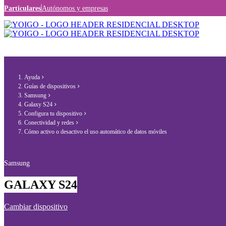
Particulares
Autónomos y empresas
Ayuda
Guías de dispositivos
Samsung
Galaxy S24
Configura tu dispositivo
Conectividad y redes
Cómo activo o desactivo el uso automático de datos móviles
Samsung
GALAXY S24
Cambiar dispositivo