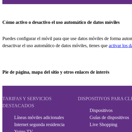
Cómo activo o desactivo el uso automático de datos móviles
Puedes configurar el móvil para que use datos móviles de forma autom
desactivar el uso automático de datos móviles, tienes que
activar los 
Pie de página, mapa del sitio y otros enlaces de interés
TARIFAS Y SERVICIOS
DISPOSITIVOS PARA CL
DESTACADOS
Dispositivos
Líneas móviles adicionales
Guías de dispositivos
Internet segunda residencia
Live Shopping
Yoigo TV