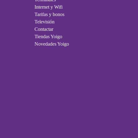
Internet y Wifi
Tarifas y bonos
Televisión
Contactar
Tiendas Yoigo
Novedades Yoigo