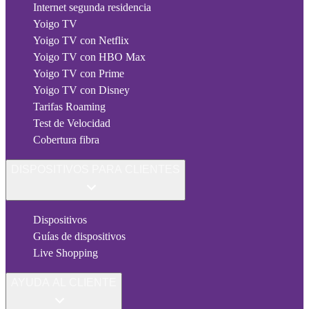
Internet segunda residencia
Yoigo TV
Yoigo TV con Netflix
Yoigo TV con HBO Max
Yoigo TV con Prime
Yoigo TV con Disney
Tarifas Roaming
Test de Velocidad
Cobertura fibra
DISPOSITIVOS PARA CLIENTES
Dispositivos
Guías de dispositivos
Live Shopping
AYUDA AL CLIENTE