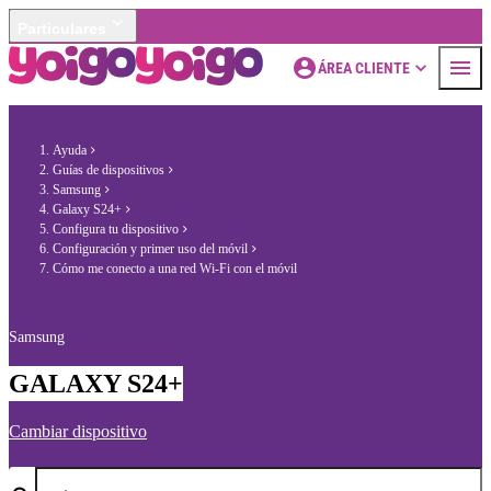
Particulares
ÁREA CLIENTE
Ayuda
Guías de dispositivos
Samsung
Galaxy S24+
Configura tu dispositivo
Configuración y primer uso del móvil
Cómo me conecto a una red Wi-Fi con el móvil
Samsung
GALAXY S24+
Cambiar dispositivo