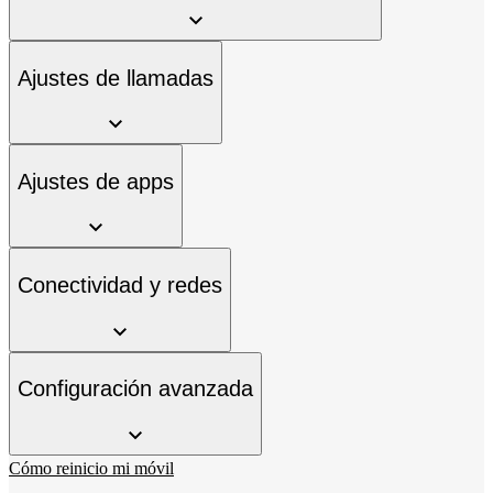
Ajustes de llamadas
Ajustes de apps
Conectividad y redes
Configuración avanzada
Cómo reinicio mi móvil