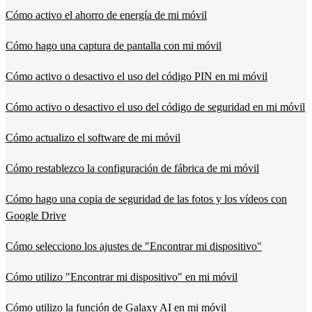
Cómo activo el ahorro de energía de mi móvil
Cómo hago una captura de pantalla con mi móvil
Cómo activo o desactivo el uso del código PIN en mi móvil
Cómo activo o desactivo el uso del código de seguridad en mi móvil
Cómo actualizo el software de mi móvil
Cómo restablezco la configuración de fábrica de mi móvil
Cómo hago una copia de seguridad de las fotos y los vídeos con
Google Drive
Cómo selecciono los ajustes de "Encontrar mi dispositivo"
Cómo utilizo "Encontrar mi dispositivo" en mi móvil
Cómo utilizo la función de Galaxy AI en mi móvil