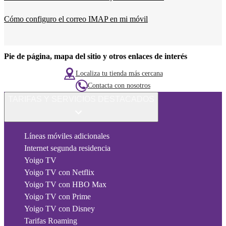
Cómo configuro el correo IMAP en mi móvil
Pie de página, mapa del sitio y otros enlaces de interés
Localiza tu tienda más cercana
Contacta con nosotros
TARIFAS Y SERVICIOS DESTACADOS
Líneas móviles adicionales
Internet segunda residencia
Yoigo TV
Yoigo TV con Netflix
Yoigo TV con HBO Max
Yoigo TV con Prime
Yoigo TV con Disney
Tarifas Roaming