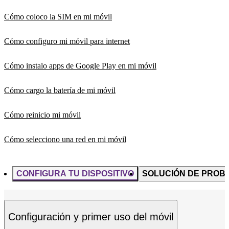
Cómo coloco la SIM en mi móvil
Cómo configuro mi móvil para internet
Cómo instalo apps de Google Play en mi móvil
Cómo cargo la batería de mi móvil
Cómo reinicio mi móvil
Cómo selecciono una red en mi móvil
CONFIGURA TU DISPOSITIVO
SOLUCIÓN DE PROB
Configuración y primer uso del móvil