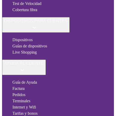
Test de Velocidad
Cobertura fibra
DISPOSITIVOS PARA CLIENTES
Dispositivos
Guías de dispositivos
Live Shopping
AYUDA AL CLIENTE
Guía de Ayuda
Factura
Pedidos
Terminales
Internet y Wifi
Tarifas y bonos