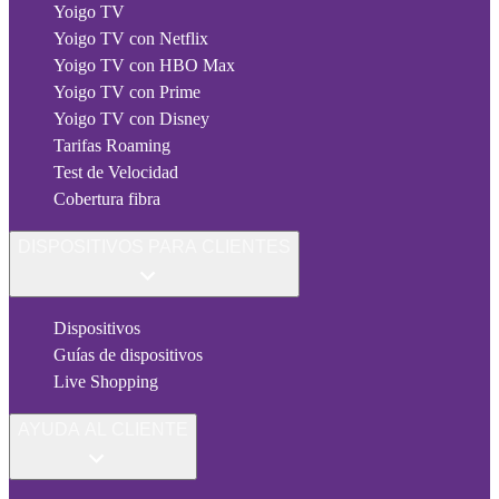
Yoigo TV
Yoigo TV con Netflix
Yoigo TV con HBO Max
Yoigo TV con Prime
Yoigo TV con Disney
Tarifas Roaming
Test de Velocidad
Cobertura fibra
DISPOSITIVOS PARA CLIENTES
Dispositivos
Guías de dispositivos
Live Shopping
AYUDA AL CLIENTE