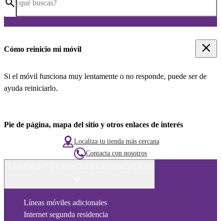
¿qué buscas?
Cómo reinicio mi móvil
Si el móvil funciona muy lentamente o no responde, puede ser de
ayuda reiniciarlo.
Pie de página, mapa del sitio y otros enlaces de interés
Localiza tu tienda más cercana
Contacta con nosotros
TARIFAS Y SERVICIOS DESTACADOS
Líneas móviles adicionales
Internet segunda residencia