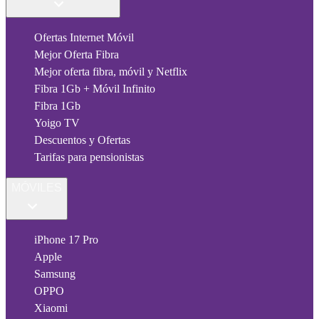
Ofertas Internet Móvil
Mejor Oferta Fibra
Mejor oferta fibra, móvil y Netflix
Fibra 1Gb + Móvil Infinito
Fibra 1Gb
Yoigo TV
Descuentos y Ofertas
Tarifas para pensionistas
MÓVILES
iPhone 17 Pro
Apple
Samsung
OPPO
Xiaomi