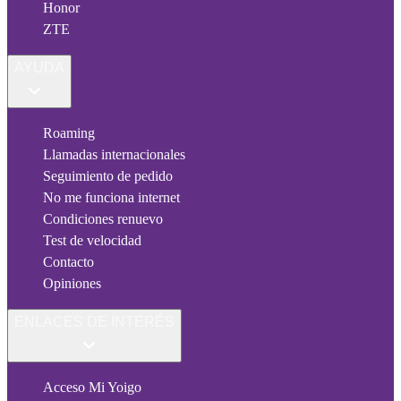
Honor
ZTE
AYUDA
Roaming
Llamadas internacionales
Seguimiento de pedido
No me funciona internet
Condiciones renuevo
Test de velocidad
Contacto
Opiniones
ENLACES DE INTERÉS
Acceso Mi Yoigo