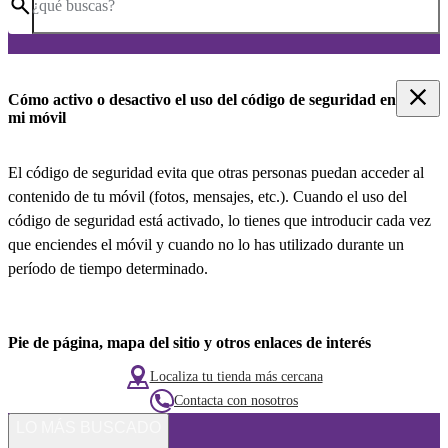
¿qué buscas?
Cómo activo o desactivo el uso del código de seguridad en
mi móvil
El código de seguridad evita que otras personas puedan acceder al
contenido de tu móvil (fotos, mensajes, etc.). Cuando el uso del
código de seguridad está activado, lo tienes que introducir cada vez
que enciendes el móvil y cuando no lo has utilizado durante un
período de tiempo determinado.
Pie de página, mapa del sitio y otros enlaces de interés
Localiza tu tienda más cercana
Contacta con nosotros
LO MÁS BUSCADO