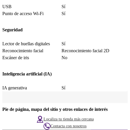
USB
Sí
Punto de acceso Wi-Fi
Sí
Seguridad
Lector de huellas digitales
Sí
Reconocimiento facial
Reconocimiento facial 2D
Escáner de iris
No
Inteligencia artificial (IA)
IA generativa
Sí
Pie de página, mapa del sitio y otros enlaces de interés
Localiza tu tienda más cercana
Contacta con nosotros