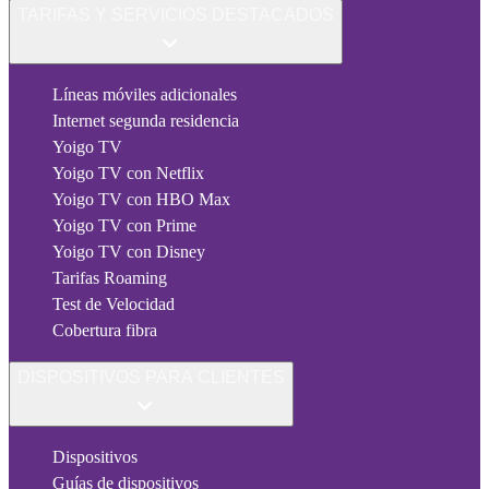
TARIFAS Y SERVICIOS DESTACADOS
Líneas móviles adicionales
Internet segunda residencia
Yoigo TV
Yoigo TV con Netflix
Yoigo TV con HBO Max
Yoigo TV con Prime
Yoigo TV con Disney
Tarifas Roaming
Test de Velocidad
Cobertura fibra
DISPOSITIVOS PARA CLIENTES
Dispositivos
Guías de dispositivos