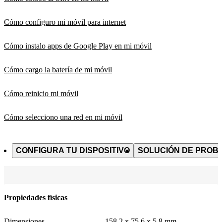
Cómo configuro mi móvil para internet
Cómo instalo apps de Google Play en mi móvil
Cómo cargo la batería de mi móvil
Cómo reinicio mi móvil
Cómo selecciono una red en mi móvil
CONFIGURA TU DISPOSITIVO
SOLUCIÓN DE PROB
Propiedades físicas
Dimensiones
158,2 x 75,6 x 5,8 mm