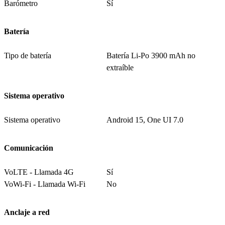
Barómetro
Sí
Batería
Tipo de batería
Batería Li-Po 3900 mAh no
extraíble
Sistema operativo
Sistema operativo
Android 15, One UI 7.0
Comunicación
VoLTE - Llamada 4G
Sí
VoWi-Fi - Llamada Wi-Fi
No
Anclaje a red