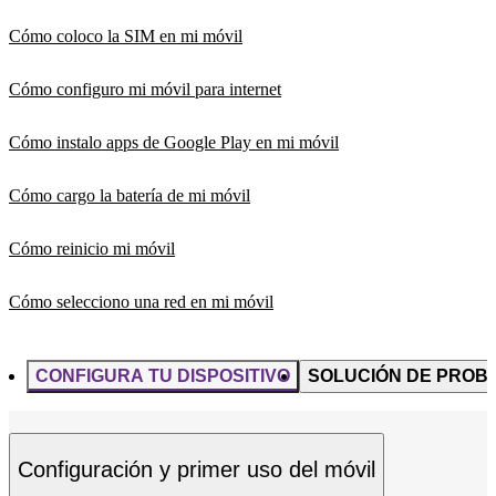
Cómo coloco la SIM en mi móvil
Cómo configuro mi móvil para internet
Cómo instalo apps de Google Play en mi móvil
Cómo cargo la batería de mi móvil
Cómo reinicio mi móvil
Cómo selecciono una red en mi móvil
CONFIGURA TU DISPOSITIVO
SOLUCIÓN DE PROB
Configuración y primer uso del móvil