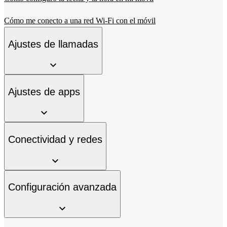
Cómo me conecto a una red Wi-Fi con el móvil
Ajustes de llamadas
Ajustes de apps
Conectividad y redes
Configuración avanzada