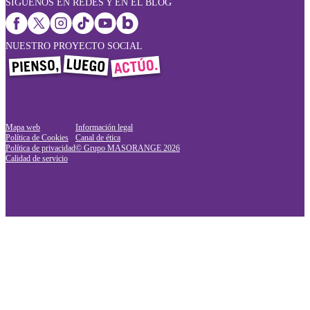
SÍGUENOS EN REDES Y EN EL BLOG
NUESTRO PROYECTO SOCIAL
Mapa web
Información legal
Política de Cookies
Canal de ética
Política de privacidad
© Grupo MASORANGE
2026
Calidad de servicio