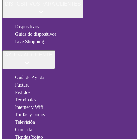
DISPOSITIVOS PARA CLIENTES
Dispositivos
Guías de dispositivos
Live Shopping
AYUDA AL CLIENTE
Guía de Ayuda
Factura
Pedidos
Terminales
Internet y Wifi
Tarifas y bonos
Televisión
Contactar
Tiendas Yoigo