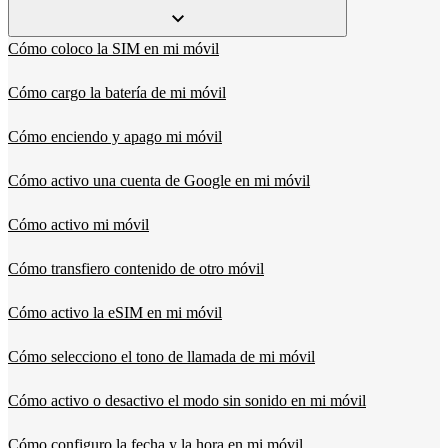
Cómo coloco la SIM en mi móvil
Cómo cargo la batería de mi móvil
Cómo enciendo y apago mi móvil
Cómo activo una cuenta de Google en mi móvil
Cómo activo mi móvil
Cómo transfiero contenido de otro móvil
Cómo activo la eSIM en mi móvil
Cómo selecciono el tono de llamada de mi móvil
Cómo activo o desactivo el modo sin sonido en mi móvil
Cómo configuro la fecha y la hora en mi móvil