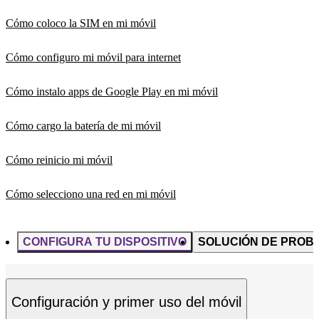
Cómo coloco la SIM en mi móvil
Cómo configuro mi móvil para internet
Cómo instalo apps de Google Play en mi móvil
Cómo cargo la batería de mi móvil
Cómo reinicio mi móvil
Cómo selecciono una red en mi móvil
CONFIGURA TU DISPOSITIVO
SOLUCIÓN DE PROB
Configuración y primer uso del móvil