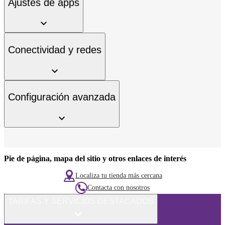
Ajustes de apps
Conectividad y redes
Configuración avanzada
Pie de página, mapa del sitio y otros enlaces de interés
Localiza tu tienda más cercana
Contacta con nosotros
TARIFAS Y SERVICIOS DESTACADOS