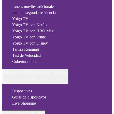
Líneas móviles adicionales
Internet segunda residencia
Yoigo TV
Yoigo TV con Netflix
Yoigo TV con HBO Max
Yoigo TV con Prime
Yoigo TV con Disney
Tarifas Roaming
Test de Velocidad
Cobertura fibra
DISPOSITIVOS PARA CLIENTES
Dispositivos
Guías de dispositivos
Live Shopping