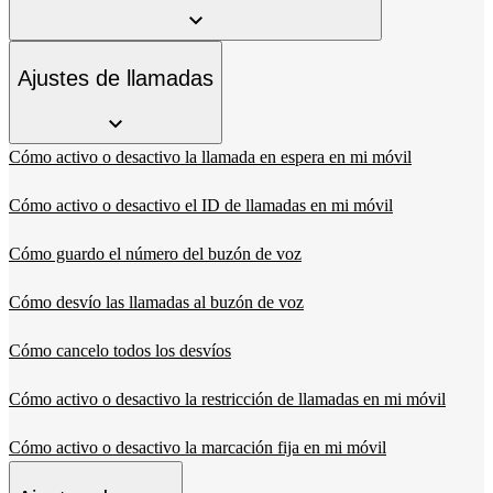
Ajustes de llamadas
Cómo activo o desactivo la llamada en espera en mi móvil
Cómo activo o desactivo el ID de llamadas en mi móvil
Cómo guardo el número del buzón de voz
Cómo desvío las llamadas al buzón de voz
Cómo cancelo todos los desvíos
Cómo activo o desactivo la restricción de llamadas en mi móvil
Cómo activo o desactivo la marcación fija en mi móvil