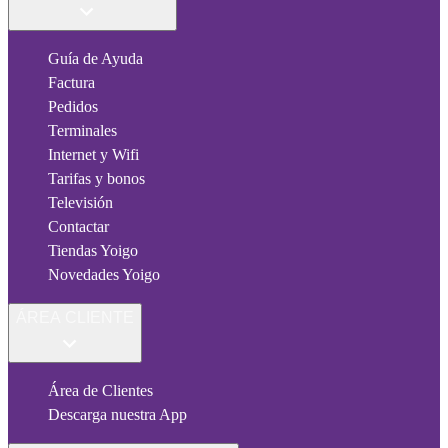
Guía de Ayuda
Factura
Pedidos
Terminales
Internet y Wifi
Tarifas y bonos
Televisión
Contactar
Tiendas Yoigo
Novedades Yoigo
ÁREA CLIENTE
Área de Clientes
Descarga nuestra App