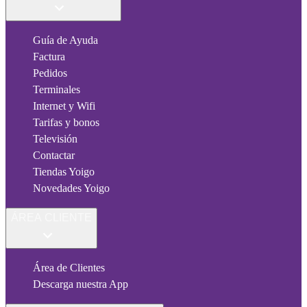
Guía de Ayuda
Factura
Pedidos
Terminales
Internet y Wifi
Tarifas y bonos
Televisión
Contactar
Tiendas Yoigo
Novedades Yoigo
ÁREA CLIENTE
Área de Clientes
Descarga nuestra App