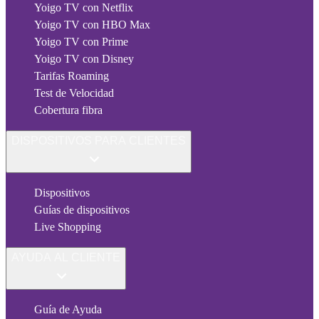
Yoigo TV con Netflix
Yoigo TV con HBO Max
Yoigo TV con Prime
Yoigo TV con Disney
Tarifas Roaming
Test de Velocidad
Cobertura fibra
DISPOSITIVOS PARA CLIENTES
Dispositivos
Guías de dispositivos
Live Shopping
AYUDA AL CLIENTE
Guía de Ayuda