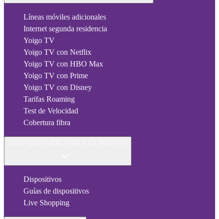
Líneas móviles adicionales
Internet segunda residencia
Yoigo TV
Yoigo TV con Netflix
Yoigo TV con HBO Max
Yoigo TV con Prime
Yoigo TV con Disney
Tarifas Roaming
Test de Velocidad
Cobertura fibra
DISPOSITIVOS PARA CLIENTES
Dispositivos
Guías de dispositivos
Live Shopping