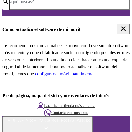
¿qué buscas?
Cómo actualizo el software de mi móvil
Te recomendamos que actualices el móvil con la versión de software
más reciente ya que el fabricante suele ir corrigiendo posibles errores
de versiones anteriores. Es una buena idea hacer antes una copia de
seguridad de la memoria. Para poder actualizar el software del
móvil, tienes que
configurar el móvil para internet
.
Pie de página, mapa del sitio y otros enlaces de interés
Localiza tu tienda más cercana
Contacta con nosotros
TARIFAS Y SERVICIOS DESTACADOS