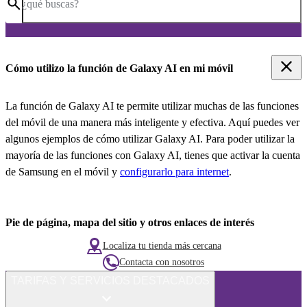
¿qué buscas?
Cómo utilizo la función de Galaxy AI en mi móvil
La función de Galaxy AI te permite utilizar muchas de las funciones
del móvil de una manera más inteligente y efectiva. Aquí puedes ver
algunos ejemplos de cómo utilizar Galaxy AI. Para poder utilizar la
mayoría de las funciones con Galaxy AI, tienes que activar la cuenta
de Samsung en el móvil y
configurarlo para internet
.
Pie de página, mapa del sitio y otros enlaces de interés
Localiza tu tienda más cercana
Contacta con nosotros
TARIFAS Y SERVICIOS DESTACADOS