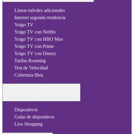
Líneas móviles adicionales
Internet segunda residencia
Yoigo TV
Yoigo TV con Netflix
Yoigo TV con HBO Max
Yoigo TV con Prime
Yoigo TV con Disney
Tarifas Roaming
Test de Velocidad
Cobertura fibra
DISPOSITIVOS PARA CLIENTES
Dispositivos
Guías de dispositivos
Live Shopping