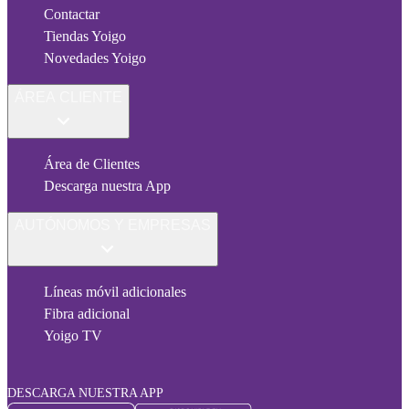
Contactar
Tiendas Yoigo
Novedades Yoigo
ÁREA CLIENTE
Área de Clientes
Descarga nuestra App
AUTÓNOMOS Y EMPRESAS
Líneas móvil adicionales
Fibra adicional
Yoigo TV
DESCARGA NUESTRA APP