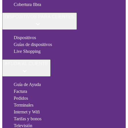
Cobertura fibra
DISPOSITIVOS PARA CLIENTES
Dispositivos
Guías de dispositivos
Live Shopping
AYUDA AL CLIENTE
Guía de Ayuda
Factura
Pedidos
Terminales
Internet y Wifi
Tarifas y bonos
Televisión