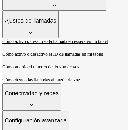
Ajustes de llamadas
Cómo activo o desactivo la llamada en espera en mi tablet
Cómo activo o desactivo el ID de llamadas en mi tablet
Cómo guardo el número del buzón de voz
Cómo desvío las llamadas al buzón de voz
Conectividad y redes
Configuración avanzada