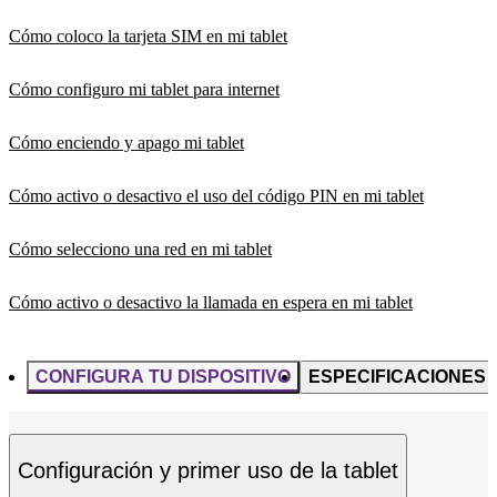
Cómo coloco la tarjeta SIM en mi tablet
Cómo configuro mi tablet para internet
Cómo enciendo y apago mi tablet
Cómo activo o desactivo el uso del código PIN en mi tablet
Cómo selecciono una red en mi tablet
Cómo activo o desactivo la llamada en espera en mi tablet
CONFIGURA TU DISPOSITIVO
ESPECIFICACIONES
Configuración y primer uso de la tablet