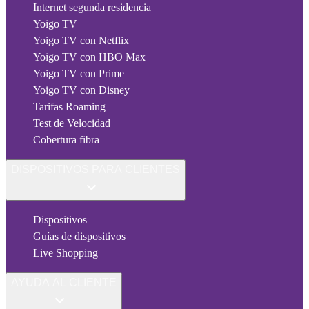
Internet segunda residencia
Yoigo TV
Yoigo TV con Netflix
Yoigo TV con HBO Max
Yoigo TV con Prime
Yoigo TV con Disney
Tarifas Roaming
Test de Velocidad
Cobertura fibra
DISPOSITIVOS PARA CLIENTES
Dispositivos
Guías de dispositivos
Live Shopping
AYUDA AL CLIENTE