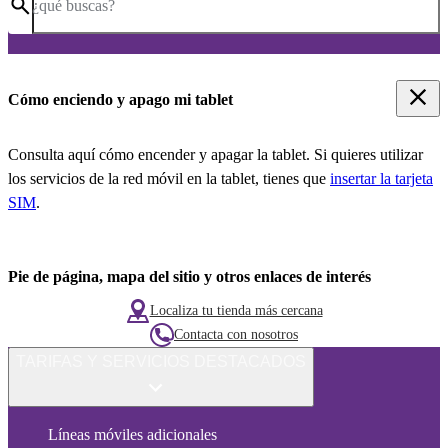
¿qué buscas?
Cómo enciendo y apago mi tablet
Consulta aquí cómo encender y apagar la tablet. Si quieres utilizar
los servicios de la red móvil en la tablet, tienes que
insertar la tarjeta
SIM
.
Pie de página, mapa del sitio y otros enlaces de interés
Localiza tu tienda más cercana
Contacta con nosotros
TARIFAS Y SERVICIOS DESTACADOS
Líneas móviles adicionales