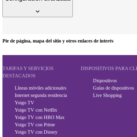
Pie de página, mapa del sitio y otros enlaces de interés
TARIFAS Y SERVICIOS
DISPOSITIVOS PARA CL
DESTACADOS
Dispositivos
Líneas móviles adicionales
Guías de dispositivos
Internet segunda residencia
Live Shopping
Yoigo TV
Yoigo TV con Netflix
Yoigo TV con HBO Max
Yoigo TV con Prime
Yoigo TV con Disney