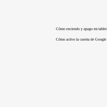
Cómo enciendo y apago mi tablet
Cómo activo la cuenta de Google 