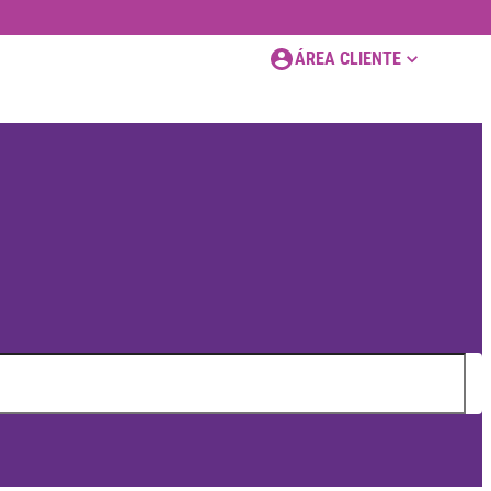
ÁREA CLIENTE