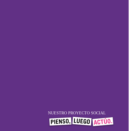
NUESTRO PROYECTO SOCIAL