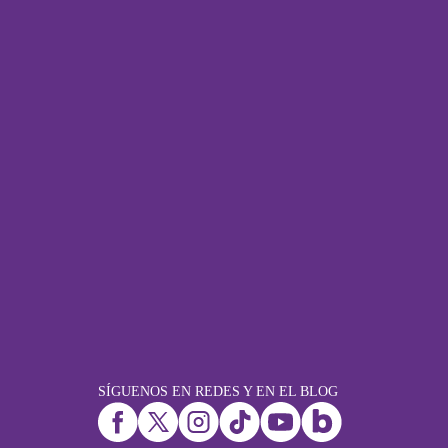
SÍGUENOS EN REDES Y EN EL BLOG