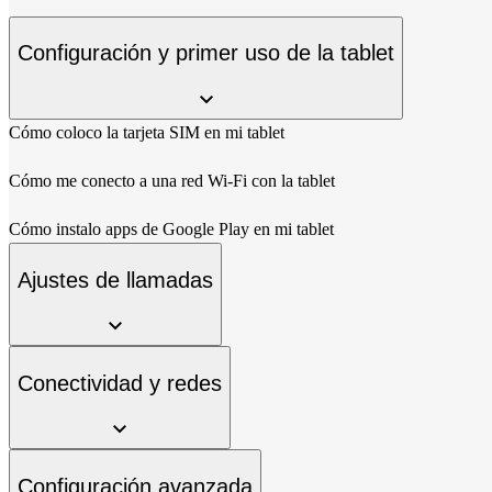
Configuración y primer uso de la tablet
Cómo coloco la tarjeta SIM en mi tablet
Cómo me conecto a una red Wi-Fi con la tablet
Cómo instalo apps de Google Play en mi tablet
Ajustes de llamadas
Conectividad y redes
Configuración avanzada