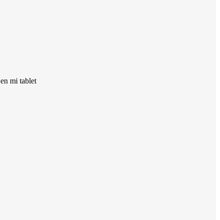
en mi tablet