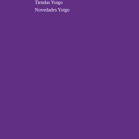
Tiendas Yoigo
Novedades Yoigo