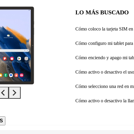
LO MÁS BUSCADO
Cómo coloco la tarjeta SIM en 
Cómo configuro mi tablet para 
Cómo enciendo y apago mi tab
Cómo activo o desactivo el uso
Cómo selecciono una red en mi
Cómo activo o desactivo la lla
S