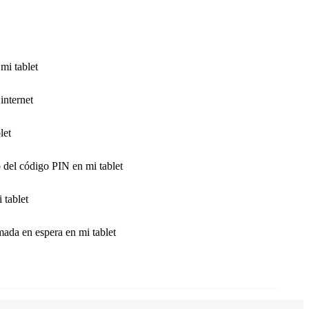
mi tablet
internet
let
 del código PIN en mi tablet
 tablet
mada en espera en mi tablet