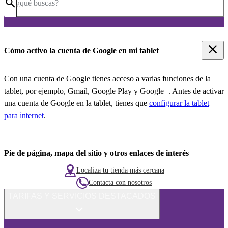
¿qué buscas?
Cómo activo la cuenta de Google en mi tablet
Con una cuenta de Google tienes acceso a varias funciones de la
tablet, por ejemplo, Gmail, Google Play y Google+. Antes de activar
una cuenta de Google en la tablet, tienes que
configurar la tablet
para internet
.
Pie de página, mapa del sitio y otros enlaces de interés
Localiza tu tienda más cercana
Contacta con nosotros
TARIFAS Y SERVICIOS DESTACADOS