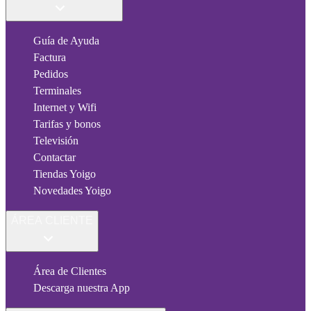
Guía de Ayuda
Factura
Pedidos
Terminales
Internet y Wifi
Tarifas y bonos
Televisión
Contactar
Tiendas Yoigo
Novedades Yoigo
ÁREA CLIENTE
Área de Clientes
Descarga nuestra App