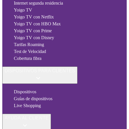
Internet segunda residencia
Yoigo TV
Yoigo TV con Netflix
Yoigo TV con HBO Max
Yoigo TV con Prime
Yoigo TV con Disney
Tarifas Roaming
Test de Velocidad
Cobertura fibra
DISPOSITIVOS PARA CLIENTES
Dispositivos
Guías de dispositivos
Live Shopping
AYUDA AL CLIENTE