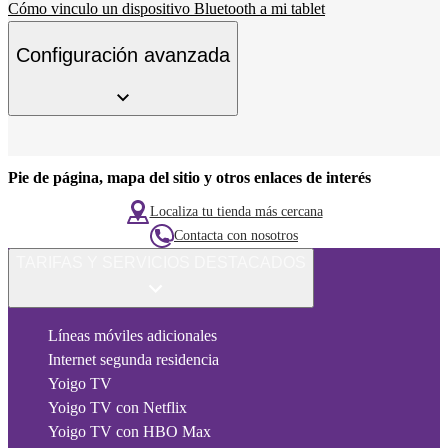
Cómo vinculo un dispositivo Bluetooth a mi tablet
Configuración avanzada
Pie de página, mapa del sitio y otros enlaces de interés
Localiza tu tienda más cercana
Contacta con nosotros
TARIFAS Y SERVICIOS DESTACADOS
Líneas móviles adicionales
Internet segunda residencia
Yoigo TV
Yoigo TV con Netflix
Yoigo TV con HBO Max