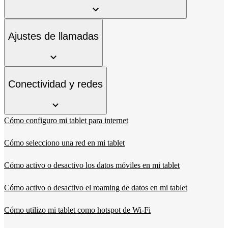
Ajustes de llamadas
Conectividad y redes
Cómo configuro mi tablet para internet
Cómo selecciono una red en mi tablet
Cómo activo o desactivo los datos móviles en mi tablet
Cómo activo o desactivo el roaming de datos en mi tablet
Cómo utilizo mi tablet como hotspot de Wi-Fi