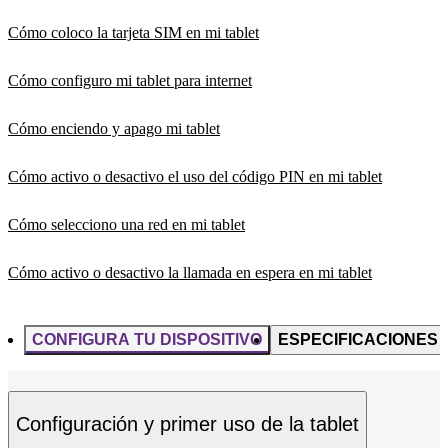
Cómo coloco la tarjeta SIM en mi tablet
Cómo configuro mi tablet para internet
Cómo enciendo y apago mi tablet
Cómo activo o desactivo el uso del código PIN en mi tablet
Cómo selecciono una red en mi tablet
Cómo activo o desactivo la llamada en espera en mi tablet
CONFIGURA TU DISPOSITIVO
ESPECIFICACIONES
Configuración y primer uso de la tablet