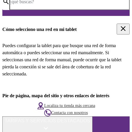
¿qué buscas?
Cómo selecciono una red en mi tablet
Puedes configurar la tablet para que busque una red de forma
automática o puedes seleccionar una red manualmente. Si
seleccionas una red de forma manual, puede ocurrir que la tablet
pierda la conexión si se sale del área de cobertura de la red
seleccionada.
Pie de página, mapa del sitio y otros enlaces de interés
Localiza tu tienda más cercana
Contacta con nosotros
TARIFAS Y SERVICIOS DESTACADOS