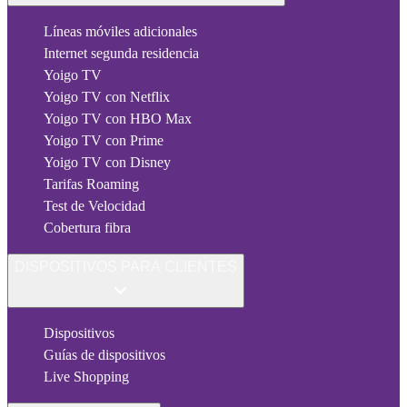
Líneas móviles adicionales
Internet segunda residencia
Yoigo TV
Yoigo TV con Netflix
Yoigo TV con HBO Max
Yoigo TV con Prime
Yoigo TV con Disney
Tarifas Roaming
Test de Velocidad
Cobertura fibra
DISPOSITIVOS PARA CLIENTES
Dispositivos
Guías de dispositivos
Live Shopping