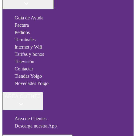
Guía de Ayuda
Factura
Pedidos
Terminales
Internet y Wifi
Tarifas y bonos
Televisión
Contactar
Tiendas Yoigo
Novedades Yoigo
ÁREA CLIENTE
Área de Clientes
Descarga nuestra App