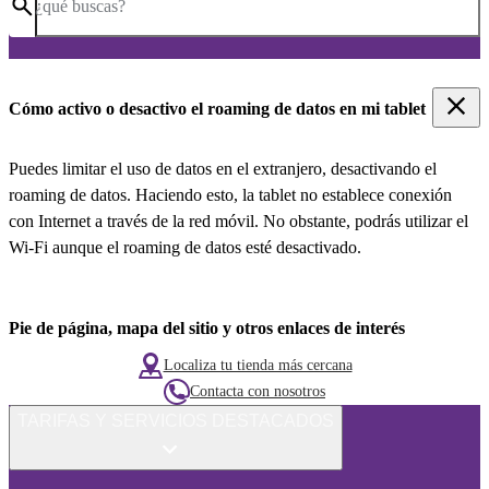
¿qué buscas?
Cómo activo o desactivo el roaming de datos en mi tablet
Puedes limitar el uso de datos en el extranjero, desactivando el
roaming de datos. Haciendo esto, la tablet no establece conexión
con Internet a través de la red móvil. No obstante, podrás utilizar el
Wi-Fi aunque el roaming de datos esté desactivado.
Pie de página, mapa del sitio y otros enlaces de interés
Localiza tu tienda más cercana
Contacta con nosotros
TARIFAS Y SERVICIOS DESTACADOS