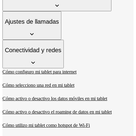
Ajustes de llamadas
Conectividad y redes
Cómo configuro mi tablet para internet
Cómo selecciono una red en mi tablet
Cómo activo o desactivo los datos móviles en mi tablet
Cómo activo o desactivo el roaming de datos en mi tablet
Cómo utilizo mi tablet como hotspot de Wi-Fi