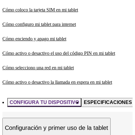
Cómo coloco la tarjeta SIM en mi tablet
Cómo configuro mi tablet para internet
Cómo enciendo y apago mi tablet
Cómo activo o desactivo el uso del código PIN en mi tablet
Cómo selecciono una red en mi tablet
Cómo activo o desactivo la llamada en espera en mi tablet
CONFIGURA TU DISPOSITIVO
ESPECIFICACIONES
Configuración y primer uso de la tablet