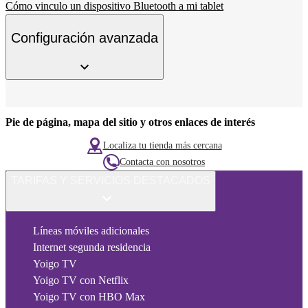
Cómo vinculo un dispositivo Bluetooth a mi tablet
Configuración avanzada
Pie de página, mapa del sitio y otros enlaces de interés
Localiza tu tienda más cercana
Contacta con nosotros
TARIFAS Y SERVICIOS DESTACADOS
Líneas móviles adicionales
Internet segunda residencia
Yoigo TV
Yoigo TV con Netflix
Yoigo TV con HBO Max