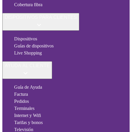
Cobertura fibra
DISPOSITIVOS PARA CLIENTES
Dispositivos
Guías de dispositivos
Live Shopping
AYUDA AL CLIENTE
Guía de Ayuda
Factura
Pedidos
Terminales
Internet y Wifi
Tarifas y bonos
Televisión