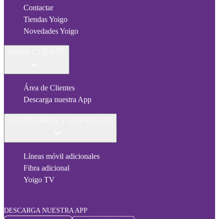
Contactar
Tiendas Yoigo
Novedades Yoigo
ÁREA CLIENTE
Área de Clientes
Descarga nuestra App
AUTÓNOMOS Y EMPRESAS
Líneas móvil adicionales
Fibra adicional
Yoigo TV
DESCARGA NUESTRA APP