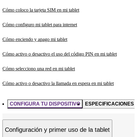
Cómo coloco la tarjeta SIM en mi tablet
Cómo configuro mi tablet para internet
Cómo enciendo y apago mi tablet
Cómo activo o desactivo el uso del código PIN en mi tablet
Cómo selecciono una red en mi tablet
Cómo activo o desactivo la llamada en espera en mi tablet
CONFIGURA TU DISPOSITIVO
ESPECIFICACIONES
Configuración y primer uso de la tablet