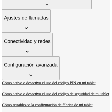
Ajustes de llamadas
Conectividad y redes
Configuración avanzada
Cómo activo o desactivo el uso del código PIN en mi tablet
Cómo activo o desactivo el uso del código de seguridad de mi tablet
Cómo restablezco la configuración de fábrica de mi tablet