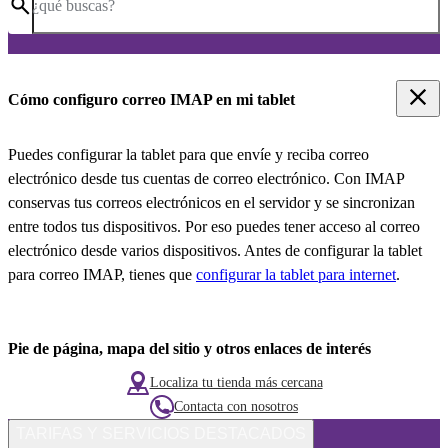
¿qué buscas?
Cómo configuro correo IMAP en mi tablet
Puedes configurar la tablet para que envíe y reciba correo
electrónico desde tus cuentas de correo electrónico. Con IMAP
conservas tus correos electrónicos en el servidor y se sincronizan
entre todos tus dispositivos. Por eso puedes tener acceso al correo
electrónico desde varios dispositivos. Antes de configurar la tablet
para correo IMAP, tienes que
configurar la tablet para internet
.
Pie de página, mapa del sitio y otros enlaces de interés
Localiza tu tienda más cercana
Contacta con nosotros
TARIFAS Y SERVICIOS DESTACADOS