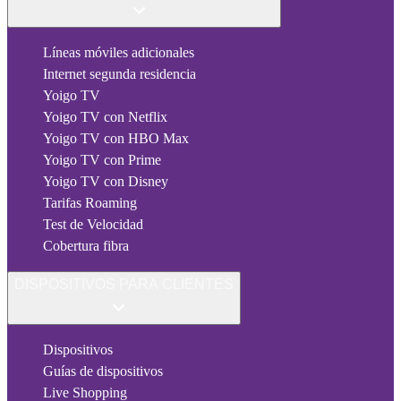
Líneas móviles adicionales
Internet segunda residencia
Yoigo TV
Yoigo TV con Netflix
Yoigo TV con HBO Max
Yoigo TV con Prime
Yoigo TV con Disney
Tarifas Roaming
Test de Velocidad
Cobertura fibra
DISPOSITIVOS PARA CLIENTES
Dispositivos
Guías de dispositivos
Live Shopping