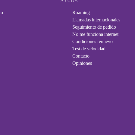
AYUDA
ro
Roaming
Llamadas internacionales
Seguimiento de pedido
No me funciona internet
Condiciones renuevo
Test de velocidad
Contacto
Opiniones