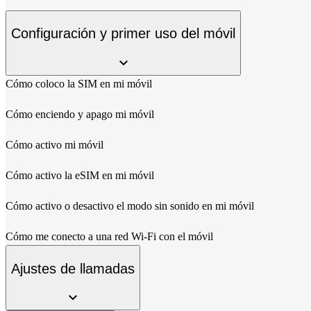
Configuración y primer uso del móvil
Cómo coloco la SIM en mi móvil
Cómo enciendo y apago mi móvil
Cómo activo mi móvil
Cómo activo la eSIM en mi móvil
Cómo activo o desactivo el modo sin sonido en mi móvil
Cómo me conecto a una red Wi-Fi con el móvil
Ajustes de llamadas