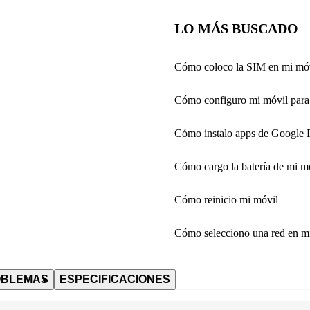
LO MÁS BUSCADO
Cómo coloco la SIM en mi mó
Cómo configuro mi móvil para 
Cómo instalo apps de Google 
Cómo cargo la batería de mi m
Cómo reinicio mi móvil
Cómo selecciono una red en m
OBLEMAS
ESPECIFICACIONES