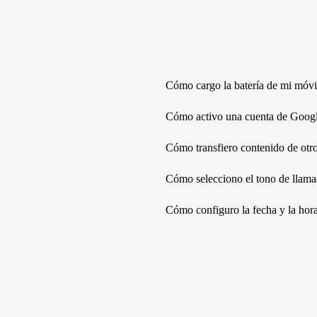
Cómo cargo la batería de mi móvi
Cómo activo una cuenta de Googl
Cómo transfiero contenido de otr
Cómo selecciono el tono de llama
Cómo configuro la fecha y la hor