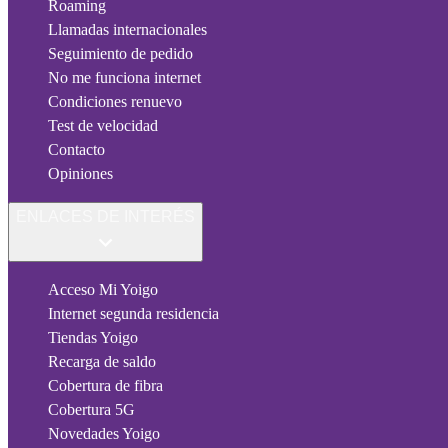
Roaming
Llamadas internacionales
Seguimiento de pedido
No me funciona internet
Condiciones renuevo
Test de velocidad
Contacto
Opiniones
ENLACES DE INTERÉS
Acceso Mi Yoigo
Internet segunda residencia
Tiendas Yoigo
Recarga de saldo
Cobertura de fibra
Cobertura 5G
Novedades Yoigo