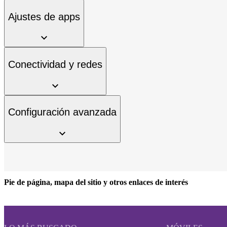
Ajustes de apps
Conectividad y redes
Configuración avanzada
Pie de página, mapa del sitio y otros enlaces de interés