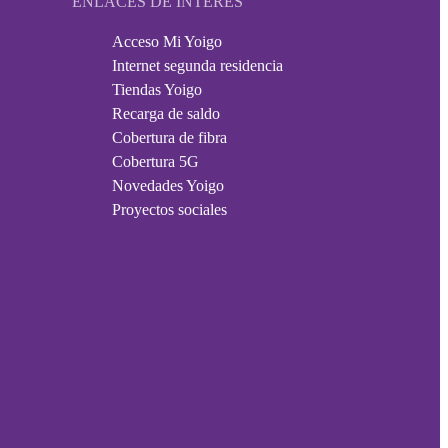
ENLACES DE INTERÉS
Acceso Mi Yoigo
Internet segunda residencia
Tiendas Yoigo
Recarga de saldo
Cobertura de fibra
Cobertura 5G
Novedades Yoigo
Proyectos sociales