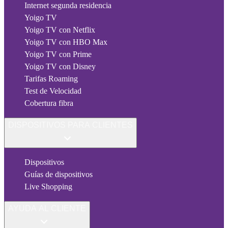
Internet segunda residencia
Yoigo TV
Yoigo TV con Netflix
Yoigo TV con HBO Max
Yoigo TV con Prime
Yoigo TV con Disney
Tarifas Roaming
Test de Velocidad
Cobertura fibra
DISPOSITIVOS PARA CLIENTES
Dispositivos
Guías de dispositivos
Live Shopping
AYUDA AL CLIENTE