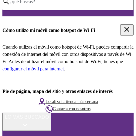
¿qué buscas?
Cómo utilizo mi móvil como hotspot de Wi-Fi
Cuando utilizas el móvil como hotspot de Wi-Fi, puedes compartir la
conexión de internet del móvil con otros dispositivos a través de Wi-
Fi. Antes de utilizar el móvil como hotspot de Wi-Fi, tienes que
configurar el móvil para internet
.
Pie de página, mapa del sitio y otros enlaces de interés
Localiza tu tienda más cercana
Contacta con nosotros
LO MÁS BUSCADO