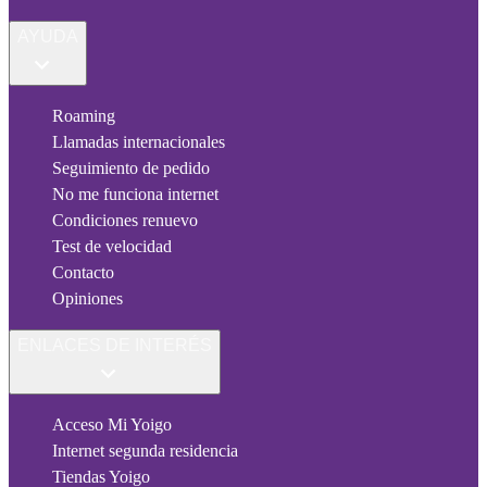
AYUDA
Roaming
Llamadas internacionales
Seguimiento de pedido
No me funciona internet
Condiciones renuevo
Test de velocidad
Contacto
Opiniones
ENLACES DE INTERÉS
Acceso Mi Yoigo
Internet segunda residencia
Tiendas Yoigo