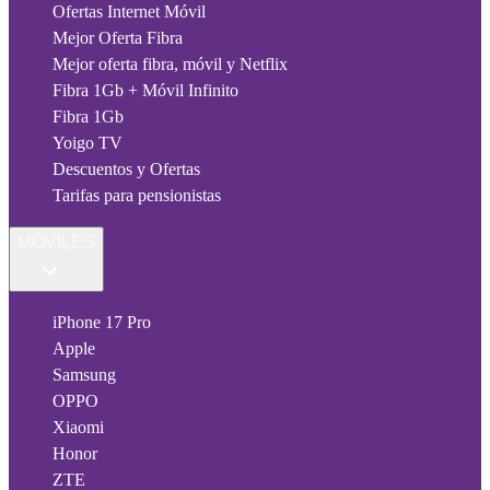
Ofertas Internet Móvil
Mejor Oferta Fibra
Mejor oferta fibra, móvil y Netflix
Fibra 1Gb + Móvil Infinito
Fibra 1Gb
Yoigo TV
Descuentos y Ofertas
Tarifas para pensionistas
MÓVILES
iPhone 17 Pro
Apple
Samsung
OPPO
Xiaomi
Honor
ZTE