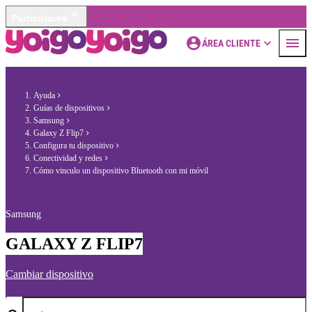
Particulares
ÁREA CLIENTE
Ayuda
Guías de dispositivos
Samsung
Galaxy Z Flip7
Configura tu dispositivo
Conectividad y redes
Cómo vinculo un dispositivo Bluetooth con mi móvil
Samsung
GALAXY Z FLIP7
Cambiar dispositivo