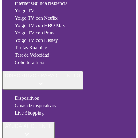
Internet segunda residencia
Yoigo TV
Yoigo TV con Netflix
Yoigo TV con HBO Max
Yoigo TV con Prime
Yoigo TV con Disney
Tarifas Roaming
Test de Velocidad
Cobertura fibra
DISPOSITIVOS PARA CLIENTES
Dispositivos
Guías de dispositivos
Live Shopping
AYUDA AL CLIENTE