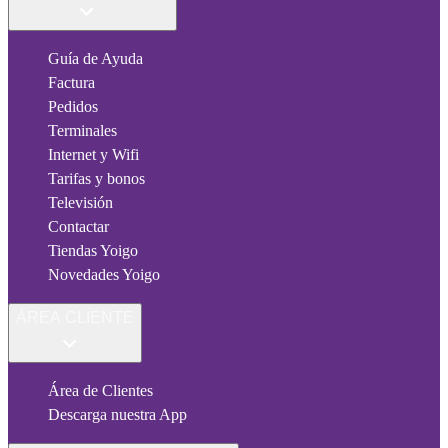
Guía de Ayuda
Factura
Pedidos
Terminales
Internet y Wifi
Tarifas y bonos
Televisión
Contactar
Tiendas Yoigo
Novedades Yoigo
ÁREA CLIENTE
Área de Clientes
Descarga nuestra App