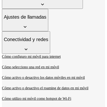
Ajustes de llamadas
Conectividad y redes
Cómo configuro mi móvil para internet
Cómo selecciono una red en mi móvil
Cómo activo o desactivo los datos móviles en mi móvil
Cómo activo o desactivo el roaming de datos en mi móvil
Cómo utilizo mi móvil como hotspot de Wi-Fi