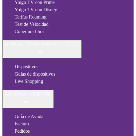
Yoigo TV con Prime
Yoigo TV con Disney
Tarifas Roaming
Test de Velocidad
Cobertura fibra
DISPOSITIVOS PARA CLIENTES
Dispositivos
Guías de dispositivos
Live Shopping
AYUDA AL CLIENTE
Guía de Ayuda
Factura
Pedidos