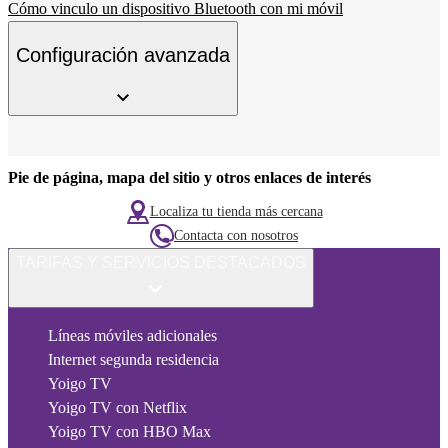
Cómo vinculo un dispositivo Bluetooth con mi móvil
Configuración avanzada
Pie de página, mapa del sitio y otros enlaces de interés
Localiza tu tienda más cercana
Contacta con nosotros
TARIFAS Y SERVICIOS DESTACADOS
Líneas móviles adicionales
Internet segunda residencia
Yoigo TV
Yoigo TV con Netflix
Yoigo TV con HBO Max