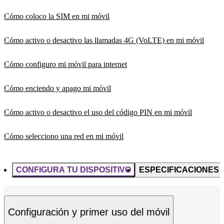
Cómo coloco la SIM en mi móvil
Cómo activo o desactivo las llamadas 4G (VoLTE) en mi móvil
Cómo configuro mi móvil para internet
Cómo enciendo y apago mi móvil
Cómo activo o desactivo el uso del código PIN en mi móvil
Cómo selecciono una red en mi móvil
CONFIGURA TU DISPOSITIVO
ESPECIFICACIONES
Configuración y primer uso del móvil