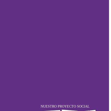
NUESTRO PROYECTO SOCIAL