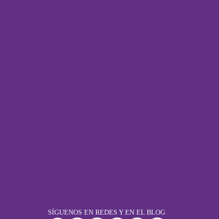
SÍGUENOS EN REDES Y EN EL BLOG