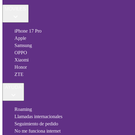
MÓVILES
iPhone 17 Pro
Apple
Samsung
OPPO
Xiaomi
Honor
ZTE
AYUDA
Roaming
Llamadas internacionales
Seguimiento de pedido
No me funciona internet