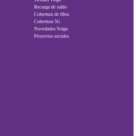
Recarga de saldo
Cobertura de fibra
Cobertura 5G
Novedades Yoigo
Proyectos sociales