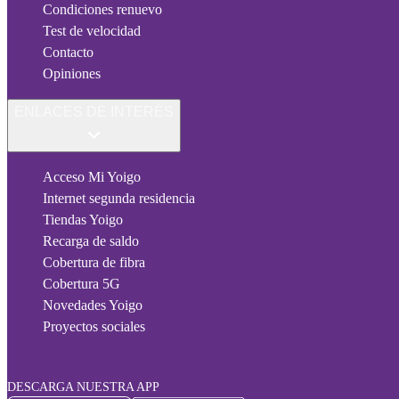
Condiciones renuevo
Test de velocidad
Contacto
Opiniones
ENLACES DE INTERÉS
Acceso Mi Yoigo
Internet segunda residencia
Tiendas Yoigo
Recarga de saldo
Cobertura de fibra
Cobertura 5G
Novedades Yoigo
Proyectos sociales
DESCARGA NUESTRA APP