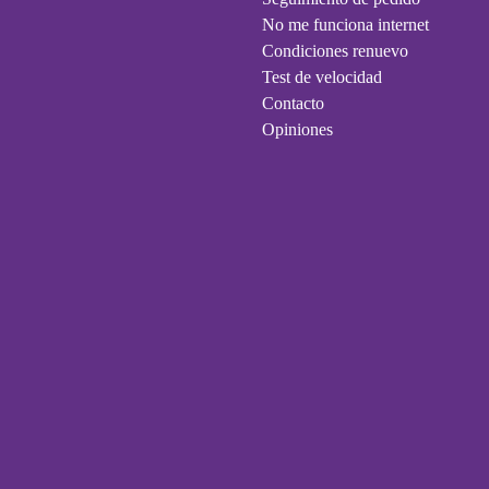
No me funciona internet
Condiciones renuevo
Test de velocidad
Contacto
Opiniones