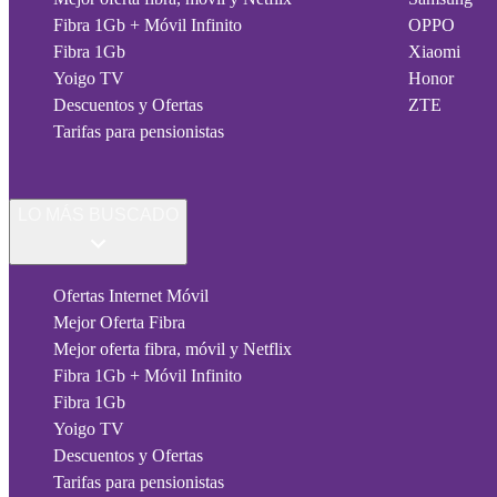
Fibra 1Gb + Móvil Infinito
OPPO
Fibra 1Gb
Xiaomi
Yoigo TV
Honor
Descuentos y Ofertas
ZTE
Tarifas para pensionistas
LO MÁS BUSCADO
Ofertas Internet Móvil
Mejor Oferta Fibra
Mejor oferta fibra, móvil y Netflix
Fibra 1Gb + Móvil Infinito
Fibra 1Gb
Yoigo TV
Descuentos y Ofertas
Tarifas para pensionistas