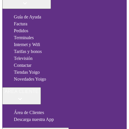
Guía de Ayuda
Factura
Pedidos
Terminales
Internet y Wifi
Tarifas y bonos
Televisión
Contactar
Tiendas Yoigo
Novedades Yoigo
ÁREA CLIENTE
Área de Clientes
Descarga nuestra App