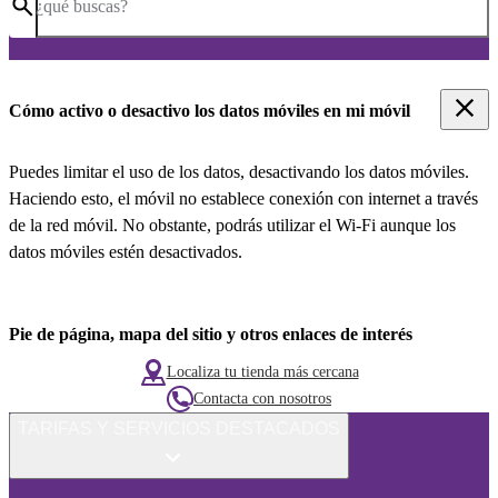
¿qué buscas?
Cómo activo o desactivo los datos móviles en mi móvil
Puedes limitar el uso de los datos, desactivando los datos móviles.
Haciendo esto, el móvil no establece conexión con internet a través
de la red móvil. No obstante, podrás utilizar el Wi-Fi aunque los
datos móviles estén desactivados.
Pie de página, mapa del sitio y otros enlaces de interés
Localiza tu tienda más cercana
Contacta con nosotros
TARIFAS Y SERVICIOS DESTACADOS