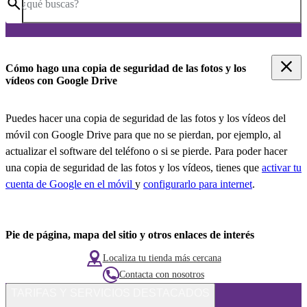
¿qué buscas?
Cómo hago una copia de seguridad de las fotos y los
vídeos con Google Drive
Puedes hacer una copia de seguridad de las fotos y los vídeos del
móvil con Google Drive para que no se pierdan, por ejemplo, al
actualizar el software del teléfono o si se pierde. Para poder hacer
una copia de seguridad de las fotos y los vídeos, tienes que
activar tu
cuenta de Google en el móvil
y
configurarlo para internet
.
Pie de página, mapa del sitio y otros enlaces de interés
Localiza tu tienda más cercana
Contacta con nosotros
TARIFAS Y SERVICIOS DESTACADOS