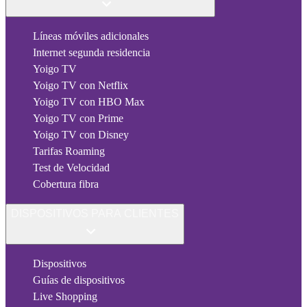
Líneas móviles adicionales
Internet segunda residencia
Yoigo TV
Yoigo TV con Netflix
Yoigo TV con HBO Max
Yoigo TV con Prime
Yoigo TV con Disney
Tarifas Roaming
Test de Velocidad
Cobertura fibra
DISPOSITIVOS PARA CLIENTES
Dispositivos
Guías de dispositivos
Live Shopping