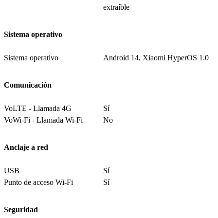
extraíble
Sistema operativo
Sistema operativo
Android 14, Xiaomi HyperOS 1.0
Comunicación
VoLTE - Llamada 4G
Sí
VoWi-Fi - Llamada Wi-Fi
No
Anclaje a red
USB
Sí
Punto de acceso Wi-Fi
Sí
Seguridad