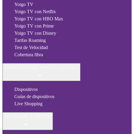
Yoigo TV
Yoigo TV con Netflix
Yoigo TV con HBO Max
Yoigo TV con Prime
Yoigo TV con Disney
Tarifas Roaming
Test de Velocidad
Cobertura fibra
DISPOSITIVOS PARA CLIENTES
Dispositivos
Guías de dispositivos
Live Shopping
AYUDA AL CLIENTE