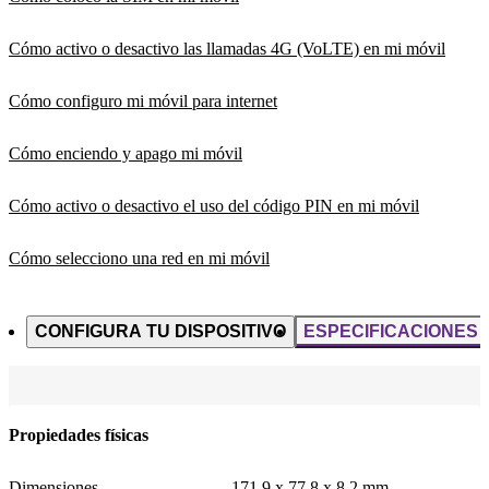
Cómo activo o desactivo las llamadas 4G (VoLTE) en mi móvil
Cómo configuro mi móvil para internet
Cómo enciendo y apago mi móvil
Cómo activo o desactivo el uso del código PIN en mi móvil
Cómo selecciono una red en mi móvil
CONFIGURA TU DISPOSITIVO
ESPECIFICACIONES
Propiedades físicas
Dimensiones
171,9 x 77,8 x 8,2 mm