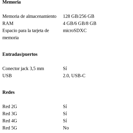
Memoria
Memoria de almacenamiento
128 GB/256 GB
RAM
4 GB/6 GB/8 GB
Espacio para la tarjeta de
microSDXC
memoria
Entradas/puertos
Conector jack 3,5 mm
Sí
USB
2.0, USB-C
Redes
Red 2G
Sí
Red 3G
Sí
Red 4G
Sí
Red 5G
No