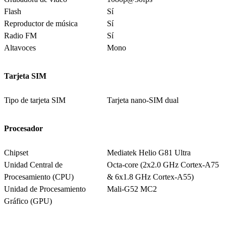
Flash
Sí
Reproductor de música
Sí
Radio FM
Sí
Altavoces
Mono
Tarjeta SIM
Tipo de tarjeta SIM
Tarjeta nano-SIM dual
Procesador
Chipset
Mediatek Helio G81 Ultra
Unidad Central de
Octa-core (2x2.0 GHz Cortex-A75
Procesamiento (CPU)
& 6x1.8 GHz Cortex-A55)
Unidad de Procesamiento
Mali-G52 MC2
Gráfico (GPU)