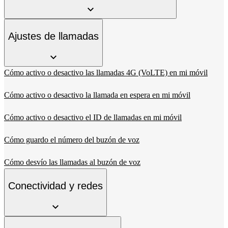
Ajustes de llamadas
Cómo activo o desactivo las llamadas 4G (VoLTE) en mi móvil
Cómo activo o desactivo la llamada en espera en mi móvil
Cómo activo o desactivo el ID de llamadas en mi móvil
Cómo guardo el número del buzón de voz
Cómo desvío las llamadas al buzón de voz
Conectividad y redes