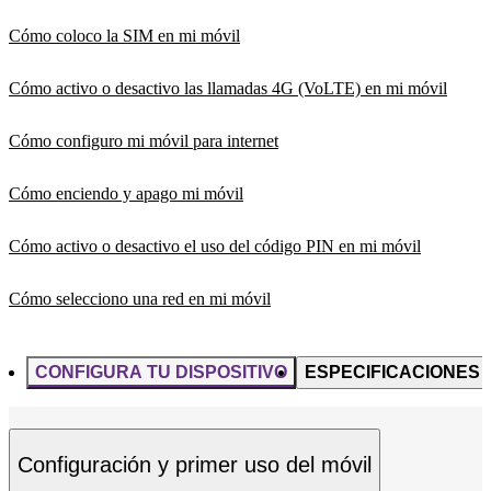
Cómo coloco la SIM en mi móvil
Cómo activo o desactivo las llamadas 4G (VoLTE) en mi móvil
Cómo configuro mi móvil para internet
Cómo enciendo y apago mi móvil
Cómo activo o desactivo el uso del código PIN en mi móvil
Cómo selecciono una red en mi móvil
CONFIGURA TU DISPOSITIVO
ESPECIFICACIONES
Configuración y primer uso del móvil