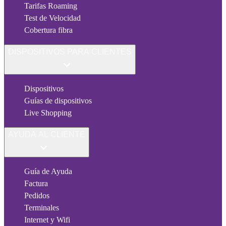
Tarifas Roaming
Test de Velocidad
Cobertura fibra
DISPOSITIVOS PARA CLIENTES
Dispositivos
Guías de dispositivos
Live Shopping
AYUDA AL CLIENTE
Guía de Ayuda
Factura
Pedidos
Terminales
Internet y Wifi