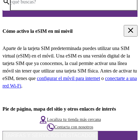
¿qué buscas?
Cómo activo la eSIM en mi móvil
Aparte de la tarjeta SIM predeterminada puedes utilizar una SIM
virtual (eSIM) en el móvil. Una eSIM es una versión digital de la
tarjeta SIM que ya conocemos, la cual permite activar una línea
móvil sin tener que utilizar una tarjeta SIM física. Antes de activar tu
eSIM, tienes que
configurar el móvil para internet
o
conectarte a una
red Wi-Fi
.
Pie de página, mapa del sitio y otros enlaces de interés
Localiza tu tienda más cercana
Contacta con nosotros
TARIFAS Y SERVICIOS DESTACADOS