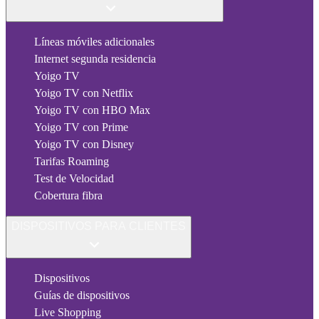
Líneas móviles adicionales
Internet segunda residencia
Yoigo TV
Yoigo TV con Netflix
Yoigo TV con HBO Max
Yoigo TV con Prime
Yoigo TV con Disney
Tarifas Roaming
Test de Velocidad
Cobertura fibra
DISPOSITIVOS PARA CLIENTES
Dispositivos
Guías de dispositivos
Live Shopping