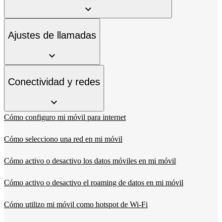
Ajustes de llamadas
Conectividad y redes
Cómo configuro mi móvil para internet
Cómo selecciono una red en mi móvil
Cómo activo o desactivo los datos móviles en mi móvil
Cómo activo o desactivo el roaming de datos en mi móvil
Cómo utilizo mi móvil como hotspot de Wi-Fi