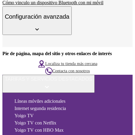
Cómo vinculo un dispositivo Bluetooth con mi móvil
Configuración avanzada
Pie de página, mapa del sitio y otros enlaces de interés
Localiza tu tienda más cercana
Contacta con nosotros
TARIFAS Y SERVICIOS DESTACADOS
Líneas móviles adicionales
Internet segunda residencia
Yoigo TV
Yoigo TV con Netflix
Yoigo TV con HBO Max