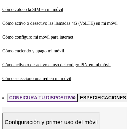
Cómo coloco la SIM en mi móvil
Cómo activo o desactivo las llamadas 4G (VoLTE) en mi móvil
Cómo configuro mi móvil para internet
Cómo enciendo y apago mi móvil
Cómo activo o desactivo el uso del código PIN en mi móvil
Cómo selecciono una red en mi móvil
CONFIGURA TU DISPOSITIVO
ESPECIFICACIONES
Configuración y primer uso del móvil