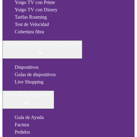
Yoigo TV con Prime
Yoigo TV con Disney
Tarifas Roaming
Test de Velocidad
Cobertura fibra
DISPOSITIVOS PARA CLIENTES
Dispositivos
Guías de dispositivos
Live Shopping
AYUDA AL CLIENTE
Guía de Ayuda
Factura
Pedidos