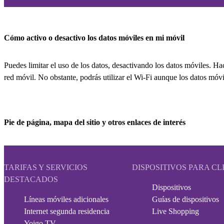
Cómo activo o desactivo los datos móviles en mi móvil
Puedes limitar el uso de los datos, desactivando los datos móviles. Ha
red móvil. No obstante, podrás utilizar el Wi-Fi aunque los datos móvi
Pie de página, mapa del sitio y otros enlaces de interés
TARIFAS Y SERVICIOS
DISPOSITIVOS PARA CL
DESTACADOS
Dispositivos
Líneas móviles adicionales
Guías de dispositivos
Internet segunda residencia
Live Shopping
Yoigo TV