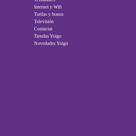
Internet y Wifi
Tarifas y bonos
Televisión
Contactar
Tiendas Yoigo
Novedades Yoigo