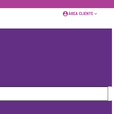
ÁREA CLIENTE