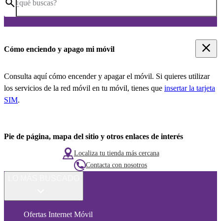
¿qué buscas?
Cómo enciendo y apago mi móvil
Consulta aquí cómo encender y apagar el móvil. Si quieres utilizar
los servicios de la red móvil en tu móvil, tienes que
insertar la tarjeta
SIM
.
Pie de página, mapa del sitio y otros enlaces de interés
Localiza tu tienda más cercana
Contacta con nosotros
LO MÁS BUSCADO
Ofertas Internet Móvil