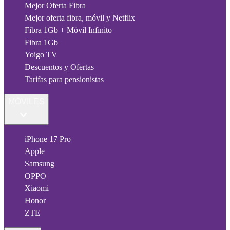
Mejor Oferta Fibra
Mejor oferta fibra, móvil y Netflix
Fibra 1Gb + Móvil Infinito
Fibra 1Gb
Yoigo TV
Descuentos y Ofertas
Tarifas para pensionistas
MÓVILES
iPhone 17 Pro
Apple
Samsung
OPPO
Xiaomi
Honor
ZTE