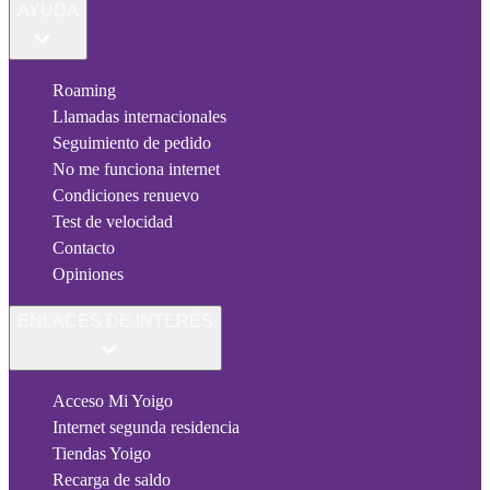
AYUDA
Roaming
Llamadas internacionales
Seguimiento de pedido
No me funciona internet
Condiciones renuevo
Test de velocidad
Contacto
Opiniones
ENLACES DE INTERÉS
Acceso Mi Yoigo
Internet segunda residencia
Tiendas Yoigo
Recarga de saldo