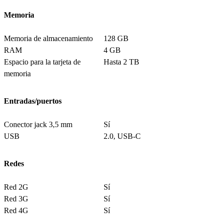
Memoria
Memoria de almacenamiento
128 GB
RAM
4 GB
Espacio para la tarjeta de
Hasta 2 TB
memoria
Entradas/puertos
Conector jack 3,5 mm
Sí
USB
2.0, USB-C
Redes
Red 2G
Sí
Red 3G
Sí
Red 4G
Sí