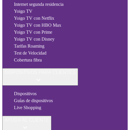
Internet segunda residencia
Yoigo TV
Yoigo TV con Netflix
Yoigo TV con HBO Max
Yoigo TV con Prime
Yoigo TV con Disney
Tarifas Roaming
Test de Velocidad
Cobertura fibra
DISPOSITIVOS PARA CLIENTES
Dispositivos
Guías de dispositivos
Live Shopping
AYUDA AL CLIENTE