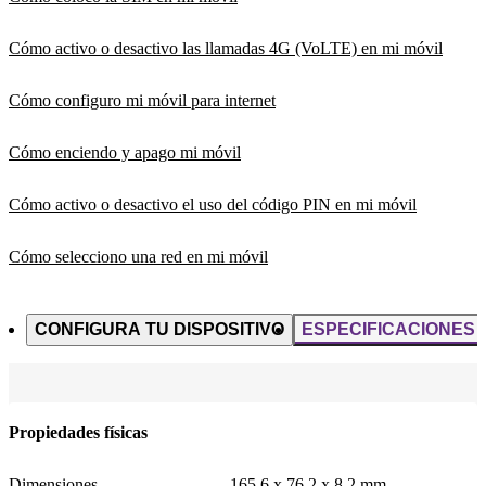
Cómo activo o desactivo las llamadas 4G (VoLTE) en mi móvil
Cómo configuro mi móvil para internet
Cómo enciendo y apago mi móvil
Cómo activo o desactivo el uso del código PIN en mi móvil
Cómo selecciono una red en mi móvil
CONFIGURA TU DISPOSITIVO
ESPECIFICACIONES
Propiedades físicas
Dimensiones
165,6 x 76,2 x 8,2 mm