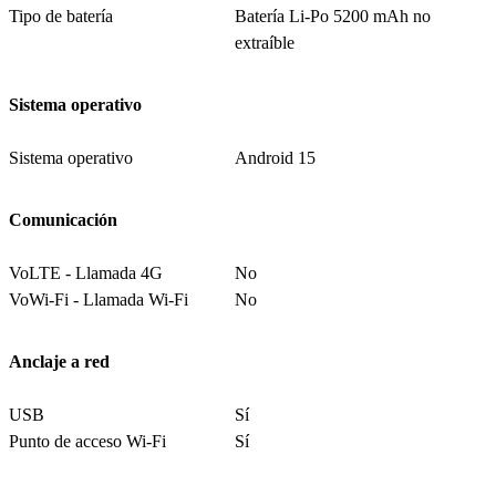
Tipo de batería
Batería Li-Po 5200 mAh no
extraíble
Sistema operativo
Sistema operativo
Android 15
Comunicación
VoLTE - Llamada 4G
No
VoWi-Fi - Llamada Wi-Fi
No
Anclaje a red
USB
Sí
Punto de acceso Wi-Fi
Sí