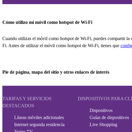
Cómo utilizo mi móvil como hotspot de Wi-Fi
Cuando utilizas el móvil como hotspot de Wi-Fi, puedes compartir la c
Fi. Antes de utilizar el móvil como hotspot de Wi-Fi, tienes que
config
Pie de página, mapa del sitio y otros enlaces de interés
TARIFAS Y SERVICIOS
DISPOSITIVOS PARA CL
DESTACADOS
Dispositivos
Líneas móviles adicionales
Guías de dispositivos
Internet segunda residencia
Live Shopping
Yoigo TV