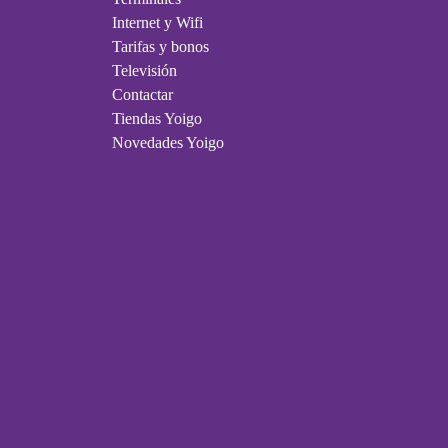
Internet y Wifi
Tarifas y bonos
Televisión
Contactar
Tiendas Yoigo
Novedades Yoigo