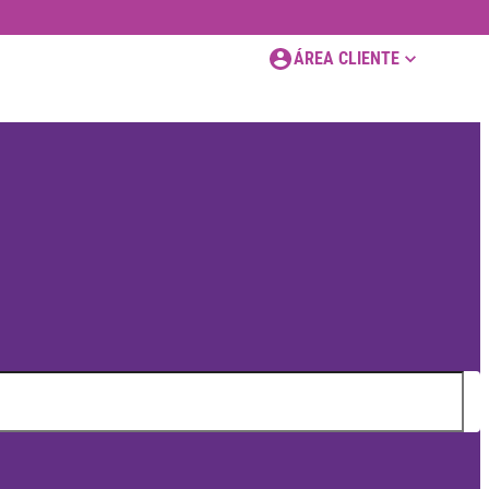
ÁREA CLIENTE